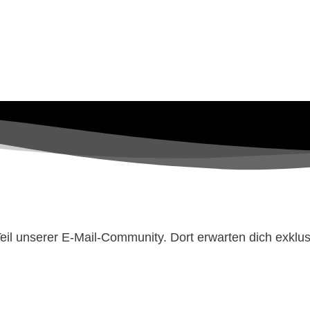
il unserer E-Mail-Community. Dort erwarten dich exklusi