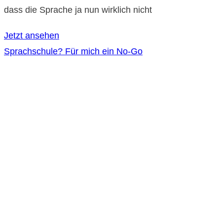
dass die Sprache ja nun wirklich nicht
Jetzt ansehen
Sprachschule? Für mich ein No-Go