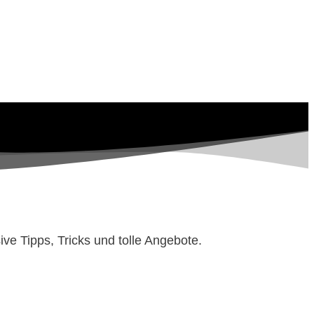
ve Tipps, Tricks und tolle Angebote.