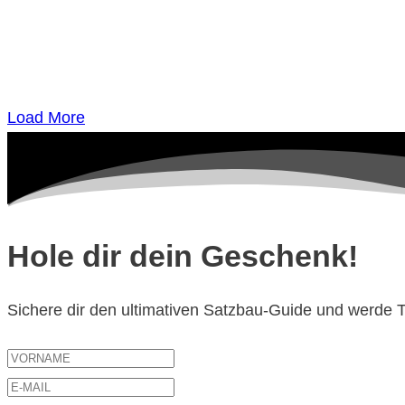
Load More
Hole dir dein Geschenk!
Sichere dir den ultimativen Satzbau-Guide und werde Te