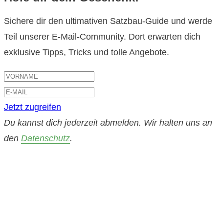
Sichere dir den ultimativen Satzbau-Guide und werde
Teil unserer E-Mail-Community. Dort erwarten dich
exklusive Tipps, Tricks und tolle Angebote.
Jetzt zugreifen
Du kannst dich jederzeit abmelden. Wir halten uns an
den
Datenschutz
.
Datenschutz
|
Impressum
|
Kontakt