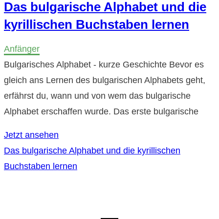
Das bulgarische Alphabet und die
kyrillischen Buchstaben lernen
Anfänger
Bulgarisches Alphabet - kurze Geschichte Bevor es
gleich ans Lernen des bulgarischen Alphabets geht,
erfährst du, wann und von wem das bulgarische
Alphabet erschaffen wurde. Das erste bulgarische
Jetzt ansehen
Das bulgarische Alphabet und die kyrillischen
Buchstaben lernen