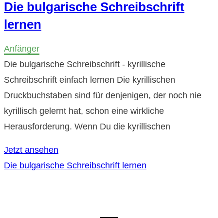
Die bulgarische Schreibschrift
lernen
Anfänger
Die bulgarische Schreibschrift - kyrillische
Schreibschrift einfach lernen Die kyrillischen
Druckbuchstaben sind für denjenigen, der noch nie
kyrillisch gelernt hat, schon eine wirkliche
Herausforderung. Wenn Du die kyrillischen
Jetzt ansehen
Die bulgarische Schreibschrift lernen