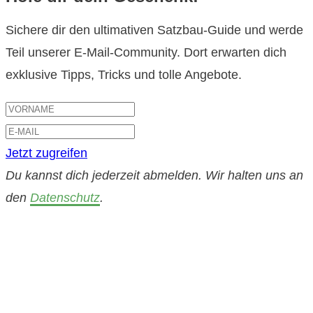
Sichere dir den ultimativen Satzbau-Guide und werde
Teil unserer E-Mail-Community. Dort erwarten dich
exklusive Tipps, Tricks und tolle Angebote.
Jetzt zugreifen
Du kannst dich jederzeit abmelden. Wir halten uns an
den
Datenschutz
.
Datenschutz
|
Impressum
|
Kontakt